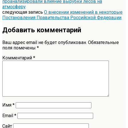
проанализировали влияние вырубки лесов на
атмосферу
следующая запись
О внесении изменений в некоторые
Постановления Правительства Российской Федерации
Добавить комментарий
Ваш адрес email не будет опубликован.
Обязательные
поля помечены
*
Комментарий
*
Имя
*
Email
*
Сайт