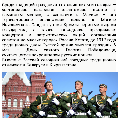
Среди традиций праздника, сохранившихся и сегодня, —
чествование ветеранов, возложение цветов к
памятным местам, в частности в Москве — это
торжественное возложение венков к Могиле
Неизвестного Солдата у стен Кремля первыми лицами
государства, а также проведение праздничных
концертов и патриотических акций, организация
салютов во многих городах России. Кстати, до 1917 года
традиционно днем Русской армии являлся праздник 6
мая — День святого Георгия Победоносца,
считающегося покровителем русских воинов.
Вместе с Россией сегодняшний праздник традиционно
отмечают в Беларуси и Кыргызстане.