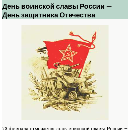
День воинской славы России —
День защитника Отечества
23 февраля отмечается день воинской славы России —