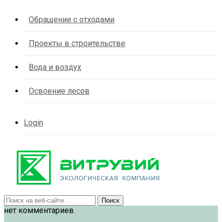
Обращение с отходами
Проекты в строительстве
Вода и воздух
Освоение лесов
Login
нет комментариев