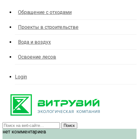
Обращение с отходами
Проекты в строительстве
Вода и воздух
Освоение лесов
Login
нет комментариев