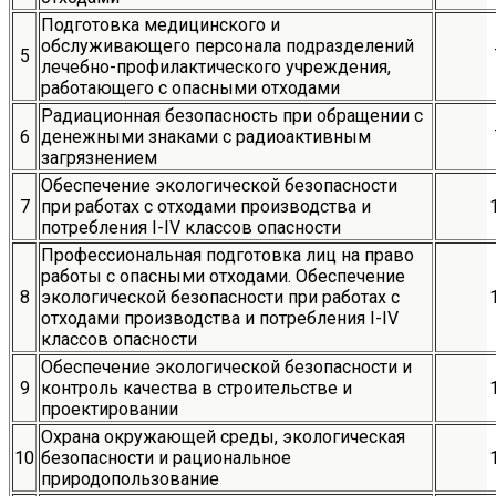
Подготовка медицинского и
обслуживающего персонала подразделений
5
лечебно-профилактического учреждения,
работающего с опасными отходами
Радиационная безопасность при обращении с
6
денежными знаками с радиоактивным
загрязнением
Обеспечение экологической безопасности
7
при работах с отходами производства и
потребления I-IV классов опасности
Профессиональная подготовка лиц на право
работы с опасными отходами. Обеспечение
8
экологической безопасности при работах с
отходами производства и потребления I-IV
классов опасности
Обеспечение экологической безопасности и
9
контроль качества в строительстве и
проектировании
Охрана окружающей среды, экологическая
10
безопасности и рациональное
природопользование