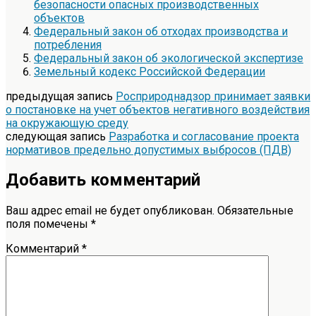
безопасности опасных производственных
объектов
Федеральный закон об отходах производства и
потребления
Федеральный закон об экологической экспертизе
Земельный кодекс Российской Федерации
предыдущая запись
Росприроднадзор принимает заявки
о постановке на учет объектов негативного воздействия
на окружающую среду
следующая запись
Разработка и согласование проекта
нормативов предельно допустимых выбросов (ПДВ)
Добавить комментарий
Ваш адрес email не будет опубликован.
Обязательные
поля помечены
*
Комментарий
*