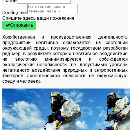
Почта
*
Сообщение
Опишите здесь ваши пожелания
Отправить
Хозяйственная и производственная деятельность
предприятий негативно сказывается на состоянии
окружающей среды, поэтому государством разработан
ряд мер, в результате которых негативное воздействие
на экологию минимизируется и соблюдается
экологическая безопасность, т.е. допустимый уровень
негативного воздействия природных и антропогенных
факторов экологической опасности на окружающую
среду и человека.