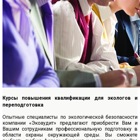
Курсы повышения квалификации для экологов и
переподготовка
Опытные специалисты по экологической безопасности
компании «Экоаудит» предлагают приобрести Вам и
Вашим сотрудникам профессиональную подготовку в
области охраны окружающей среды. Вы сможете