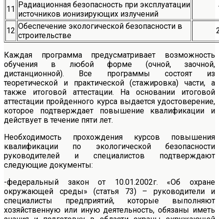
Радиационная безопасность при эксплуатации
11
источников ионизирующих излучений
Обеспечение экологической безопасности в
12
строительстве
Каждая программа предусматривает возможность
обучения в любой форме (очной, заочной,
дистанционной). Все программы состоят из
теоретической и практической (стажировка) части, а
также итоговой аттестации. На основании итоговой
аттестации пройденного курса выдается удостоверение,
которое подтверждает повышение квалификации и
действует в течение пяти лет.
Необходимость прохождения курсов повышения
квалификации по экологической безопасности
руководителей и специалистов подтверждают
следующие документы:
-федеральный закон от 10.01.2002г. «Об охране
окружающей среды» (статья 73) – руководители и
специалисты предприятий, которые выполняют
хозяйственную или иную деятельность, обязаны иметь