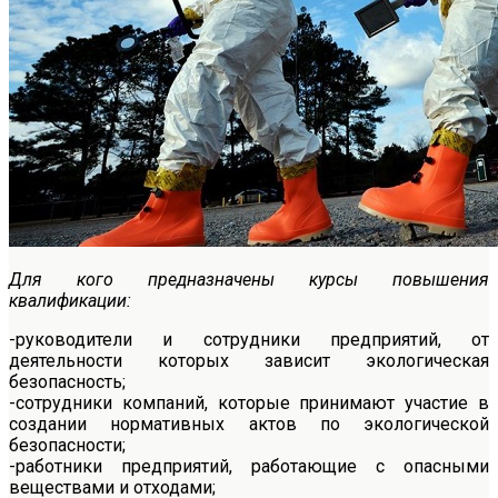
Для кого предназначены курсы повышения
квалификации:
-руководители и сотрудники предприятий, от
деятельности которых зависит экологическая
безопасность;
-сотрудники компаний, которые принимают участие в
создании нормативных актов по экологической
безопасности;
-работники предприятий, работающие с опасными
веществами и отходами;