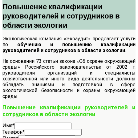
Повышение квалификации
руководителей и сотрудников в
области экологии
Экологическая компания «Экоаудит» предлагает услуги
по
обучению и повышению квалификации
руководителей и сотрудников в области экологии
.
На основании 73 статьи закона «Об охране окружающей
среды» Российского законодательства от 2002 г.
руководители организаций и специалисты
хозяйственной или иного вида деятельности должны
обладать знаниями и подготовкой в сфере
экологической безопасности и охраны окружающей
среды.
Повышение квалификации руководителей и
сотрудников в области экологии
Имя
*
Телефон
*