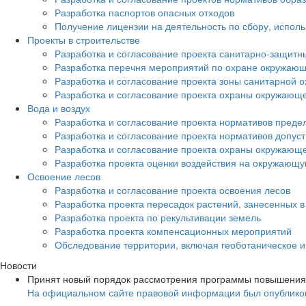
Разработка паспортов опасных отходов
Получение лицензии на деятельность по сбору, испол
Проекты в строительстве
Разработка и согласование проекта санитарно-защитн
Разработка перечня мероприятий по охране окружа
Разработка и согласование проекта зоны санитарной о
Разработка и согласование проекта охраны окружающ
Вода и воздух
Разработка и согласование проекта нормативов преде
Разработка и согласование проекта нормативов допус
Разработка и согласование проекта охраны окружающ
Разработка проекта оценки воздействия на окружающ
Освоение лесов
Разработка и согласование проекта освоения лесов
Разработка проекта пересадок растений, занесенных в
Разработка проекта по рекультивации земель
Разработка проекта компенсационных мероприятий
Обследование территории, включая геоботаническое 
Новости
Принят новый порядок рассмотрения программы повышения
На официальном сайте правовой информации был опубликов