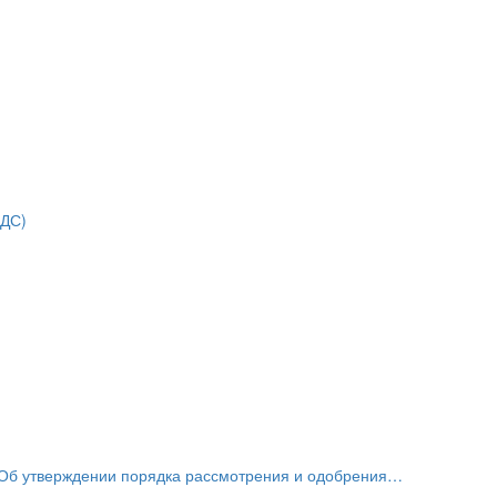
НДС)
«Об утверждении порядка рассмотрения и одобрения…