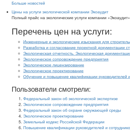
Больше новостей
Цены на услуги экологической компании Экоаудит
Полный прайс на экологические услуги компании «Экоаудит»
Перечень цен на услуги:
Инженерные и экологические изыскания для строитель
Разработка и согласование проектной документации 
Экологическая отчетность. Экологическая документаци
Экологическое сопровождение предприятия
Экологическое лицензирование
Экологическое проектирование
Обучение и повышение квалификации руководителей и 
Пользователи смотрели:
Федеральный закон об экологической экспертизе
Экологическое сопровождение предприятия
Федеральный закон об охране окружающей среды
Экологическое проектирование
Земельный кодекс Российской Федерации
Повышение квалификации руководителей и сотрудников