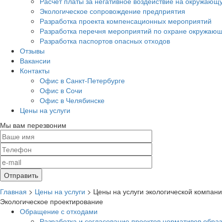
Расчет платы за негативное воздействие на окружающ
Экологическое сопровождение предприятия
Разработка проекта компенсационных мероприятий
Разработка перечня мероприятий по охране окружа
Разработка паспортов опасных отходов
Отзывы
Вакансии
Контакты
Офис в Санкт-Петербурге
Офис в Сочи
Офис в Челябинске
Цены на услуги
Мы вам перезвоним
Главная
>
Цены на услуги
>
Цены на услуги экологической компан
Экологическое проектирование
Обращение с отходами
Разработка и согласование проектов нормативов обра