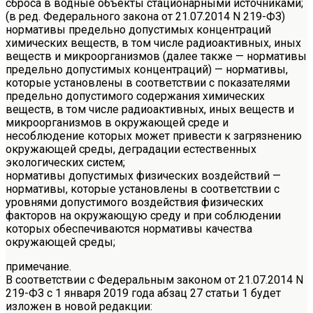
сброса в водные объекты стационарными источниками;
(в ред. Федерального закона от 21.07.2014 N 219-ФЗ)
нормативы предельно допустимых концентраций
химических веществ, в том числе радиоактивных, иных
веществ и микроорганизмов (далее также — нормативы
предельно допустимых концентраций) — нормативы,
которые установлены в соответствии с показателями
предельно допустимого содержания химических
веществ, в том числе радиоактивных, иных веществ и
микроорганизмов в окружающей среде и
несоблюдение которых может привести к загрязнению
окружающей среды, деградации естественных
экологических систем;
нормативы допустимых физических воздействий —
нормативы, которые установлены в соответствии с
уровнями допустимого воздействия физических
факторов на окружающую среду и при соблюдении
которых обеспечиваются нормативы качества
окружающей среды;
примечание.
В соответствии с Федеральным законом от 21.07.2014 N
219-ФЗ с 1 января 2019 года абзац 27 статьи 1 будет
изложен в новой редакции: