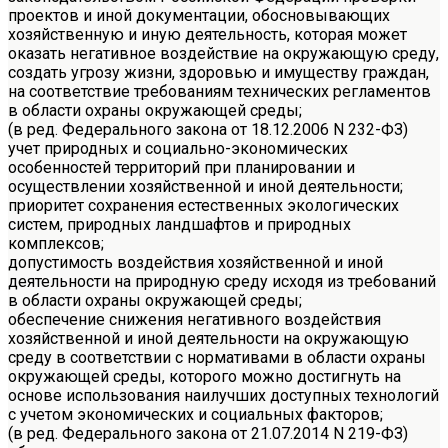
проектов и иной документации, обосновывающих
хозяйственную и иную деятельность, которая может
оказать негативное воздействие на окружающую среду,
создать угрозу жизни, здоровью и имуществу граждан,
на соответствие требованиям технических регламентов
в области охраны окружающей среды;
(в ред. Федерального закона от 18.12.2006 N 232-ФЗ)
учет природных и социально-экономических
особенностей территорий при планировании и
осуществлении хозяйственной и иной деятельности;
приоритет сохранения естественных экологических
систем, природных ландшафтов и природных
комплексов;
допустимость воздействия хозяйственной и иной
деятельности на природную среду исходя из требований
в области охраны окружающей среды;
обеспечение снижения негативного воздействия
хозяйственной и иной деятельности на окружающую
среду в соответствии с нормативами в области охраны
окружающей среды, которого можно достигнуть на
основе использования наилучших доступных технологий
с учетом экономических и социальных факторов;
(в ред. Федерального закона от 21.07.2014 N 219-ФЗ)