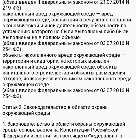
(абзац введен Федеральным законом от 21.07.2014 N
219-ФЗ)
накопленный вред окружающей среде — вред
окружающей среде, возникший в результате прошлой
экономической и иной деятельности, обязанности по
устранению которого не были выполнены либо были
выполнены не в полном объеме;
(абзац введен Федеральным законом от 03.07.2016 N
254-ФЗ)
объекты накопленного вреда окружающей среде —
территории и акватории, на которых выявлен
накопленный вред окружающей среде, объекты
капитального строительства и объекты размещения
отходов, являющиеся источником накопленного вреда
окружающей среде.
(абзац введен Федеральным законом от 03.07.2016 N
254-ФЗ)
Статья 2. Законодательство в области охраны
окружающей среды
1. Законодательство в области охраны окружающей
среды основывается на Конституции Российской
Федерации и состоит из настоящего Федерального