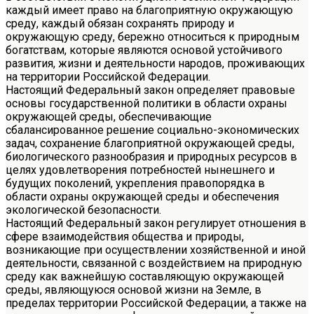
каждый имеет право на благоприятную окружающую
среду, каждый обязан сохранять природу и
окружающую среду, бережно относиться к природным
богатствам, которые являются основой устойчивого
развития, жизни и деятельности народов, проживающих
на территории Российской Федерации.
Настоящий Федеральный закон определяет правовые
основы государственной политики в области охраны
окружающей среды, обеспечивающие
сбалансированное решение социально-экономических
задач, сохранение благоприятной окружающей среды,
биологического разнообразия и природных ресурсов в
целях удовлетворения потребностей нынешнего и
будущих поколений, укрепления правопорядка в
области охраны окружающей среды и обеспечения
экологической безопасности.
Настоящий Федеральный закон регулирует отношения в
сфере взаимодействия общества и природы,
возникающие при осуществлении хозяйственной и иной
деятельности, связанной с воздействием на природную
среду как важнейшую составляющую окружающей
среды, являющуюся основой жизни на Земле, в
пределах территории Российской Федерации, а также на