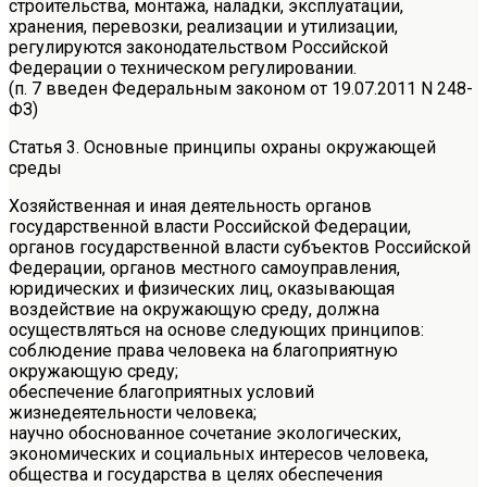
строительства, монтажа, наладки, эксплуатации,
хранения, перевозки, реализации и утилизации,
регулируются законодательством Российской
Федерации о техническом регулировании.
(п. 7 введен Федеральным законом от 19.07.2011 N 248-
ФЗ)
Статья 3. Основные принципы охраны окружающей
среды
Хозяйственная и иная деятельность органов
государственной власти Российской Федерации,
органов государственной власти субъектов Российской
Федерации, органов местного самоуправления,
юридических и физических лиц, оказывающая
воздействие на окружающую среду, должна
осуществляться на основе следующих принципов:
соблюдение права человека на благоприятную
окружающую среду;
обеспечение благоприятных условий
жизнедеятельности человека;
научно обоснованное сочетание экологических,
экономических и социальных интересов человека,
общества и государства в целях обеспечения