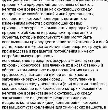
природных и природно-антропогенных объектов;
негативное воздействие на окружающую среду —
воздействие хозяйственной и иной деятельности,
последствия которой приводят к негативным
изменениям качества окружающей среды;
природные ресурсы — компоненты природной среды,
природные объекты и природно-антропогенные
объекты, которые используются или могут быть
использованы при осуществлении хозяйственной и иной
деятельности в качестве источников энергии, продуктов
производства и предметов потребления и имеют
потребительскую ценность;
использование природных ресурсов — эксплуатация
природных ресурсов, вовлечение их в хозяйственный
оборот, в том числе все виды воздействия на них в
процессе хозяйственной и иной деятельности;
загрязнение окружающей среды — поступление в
окружающую среду вещества и (или) энергии, свойства,
местоположение или количество которых оказывают
негативное воздействие на окружающую среду;
загрязняющее вещество — вещество или смесь
веществ, количество и (или) концентрация которых
превышают установленные для химических веществ, в