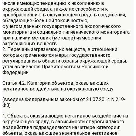
числе имеющих тенденцию к накоплению в
окружающей среде, а также их способности к
преобразованию в окружающей среде в соединения,
обладающие большей токсичностью;
с учетом данных государственного экологического
мониторинга и социально-гигиенического мониторинга;
при наличии методик (методов) измерения
загрязняющих веществ.
2. Перечень загрязняющих веществ, в отношении
которых применяются меры государственного
регулирования в области охраны окружающей среды,
устанавливается Правительством Российской
Федерации.
Статья 4.2. Категории объектов, оказывающих
негативное воздействие на окружающую среду
(введена Федеральным законом от 21.07.2014 N 219-
ФЗ)
1. Объекты, оказывающие негативное воздействие на
окружающую среду, в зависимости от уровня такого
воздействия подразделяются на четыре категории:
объекты, оказывающие значительное негативное