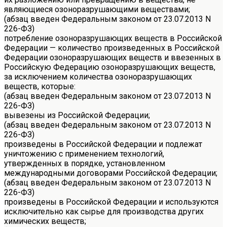
являющиеся озоноразрушающими веществами;
(абзац введен Федеральным законом от 23.07.2013 N
226-ФЗ)
потребление озоноразрушающих веществ в Российской
Федерации — количество произведенных в Российской
Федерации озоноразрушающих веществ и ввезенных в
Российскую Федерацию озоноразрушающих веществ,
за исключением количества озоноразрушающих
веществ, которые:
(абзац введен Федеральным законом от 23.07.2013 N
226-ФЗ)
вывезены из Российской Федерации;
(абзац введен Федеральным законом от 23.07.2013 N
226-ФЗ)
произведены в Российской Федерации и подлежат
уничтожению с применением технологий,
утвержденных в порядке, установленном
международными договорами Российской Федерации;
(абзац введен Федеральным законом от 23.07.2013 N
226-ФЗ)
произведены в Российской Федерации и используются
исключительно как сырье для производства других
химических веществ;