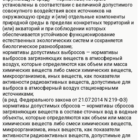
установлены в соответствии с величиной допустимого
совокупного воздействия всех источников на
окружающую среду и (или) отдельные компоненты
природной среды в пределах конкретных территорий и
(или) акваторий и при соблюдении которых
обеспечивается устойчивое функционирование
естественных экологических систем и сохраняется
биологическое разнообразие;
нормативы допустимых выбросов — нормативы
выбросов загрязняющих веществ в атмосферный
воздух, которые определяются как объем или масса
химических веществ либо смеси химических веществ,
микроорганизмов, иных веществ, как показатели
активности радиоактивных веществ, допустимые для
выброса в атмосферный воздух стационарными
источниками;
(в ред. Федерального закона от 21.07.2014 N 219-ФЗ)
нормативы допустимых сбросов — нормативы сбросов
загрязняющих веществ в составе сточных вод в водные
объекты, которые определяются как объем или масса
химических веществ либо смеси химических веществ,
микроорганизмов, иных веществ, как показатели
активности радиоактивных веществ, допустимые для