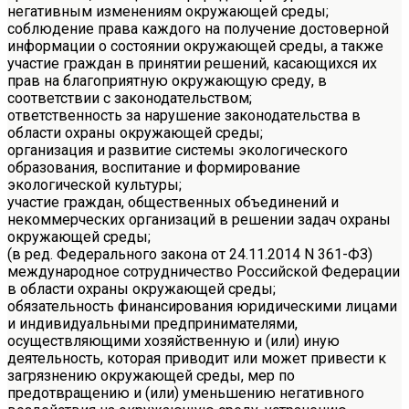
негативным изменениям окружающей среды;
соблюдение права каждого на получение достоверной
информации о состоянии окружающей среды, а также
участие граждан в принятии решений, касающихся их
прав на благоприятную окружающую среду, в
соответствии с законодательством;
ответственность за нарушение законодательства в
области охраны окружающей среды;
организация и развитие системы экологического
образования, воспитание и формирование
экологической культуры;
участие граждан, общественных объединений и
некоммерческих организаций в решении задач охраны
окружающей среды;
(в ред. Федерального закона от 24.11.2014 N 361-ФЗ)
международное сотрудничество Российской Федерации
в области охраны окружающей среды;
обязательность финансирования юридическими лицами
и индивидуальными предпринимателями,
осуществляющими хозяйственную и (или) иную
деятельность, которая приводит или может привести к
загрязнению окружающей среды, мер по
предотвращению и (или) уменьшению негативного