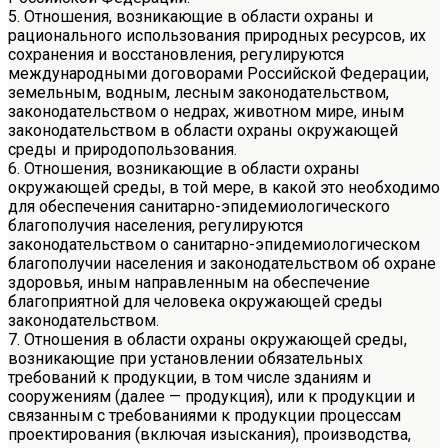
5. Отношения, возникающие в области охраны и
рационального использования природных ресурсов, их
сохранения и восстановления, регулируются
международными договорами Российской Федерации,
земельным, водным, лесным законодательством,
законодательством о недрах, животном мире, иным
законодательством в области охраны окружающей
среды и природопользования.
6. Отношения, возникающие в области охраны
окружающей среды, в той мере, в какой это необходимо
для обеспечения санитарно-эпидемиологического
благополучия населения, регулируются
законодательством о санитарно-эпидемиологическом
благополучии населения и законодательством об охране
здоровья, иным направленным на обеспечение
благоприятной для человека окружающей среды
законодательством.
7. Отношения в области охраны окружающей среды,
возникающие при установлении обязательных
требований к продукции, в том числе зданиям и
сооружениям (далее — продукция), или к продукции и
связанным с требованиями к продукции процессам
проектирования (включая изыскания), производства,