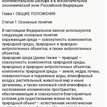
континентальном шельфе и в исключительной
экономической зоне Российской Федерации.
Глава I. ОБЩИЕ ПОЛОЖЕНИЯ
Статья 1. Основные понятия
В настоящем Федеральном законе используются
следующие основные понятия:
окружающая среда — совокупность компонентов
природной среды, природных и природно-
антропогенных объектов, а также антропогенных
объектов;
природная среда (далее также — природа) —
совокупность компонентов природной среды,
природных и природно-антропогенных объектов;
компоненты природной среды — земля, недра, почвы,
поверхностные и подземные воды, атмосферный
воздух, растительный, животный мир и иные
организмы, а также озоновый слой атмосферы и
околоземное космическое пространство,
обеспечивающие в совокупности благоприятные
условия для существования жизни на Земле;
природный объект — естественная экологическая