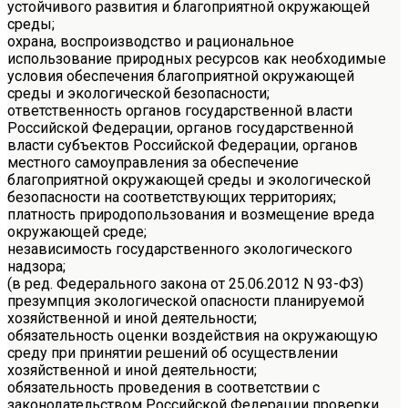
устойчивого развития и благоприятной окружающей
среды;
охрана, воспроизводство и рациональное
использование природных ресурсов как необходимые
условия обеспечения благоприятной окружающей
среды и экологической безопасности;
ответственность органов государственной власти
Российской Федерации, органов государственной
власти субъектов Российской Федерации, органов
местного самоуправления за обеспечение
благоприятной окружающей среды и экологической
безопасности на соответствующих территориях;
платность природопользования и возмещение вреда
окружающей среде;
независимость государственного экологического
надзора;
(в ред. Федерального закона от 25.06.2012 N 93-ФЗ)
презумпция экологической опасности планируемой
хозяйственной и иной деятельности;
обязательность оценки воздействия на окружающую
среду при принятии решений об осуществлении
хозяйственной и иной деятельности;
обязательность проведения в соответствии с
законодательством Российской Федерации проверки