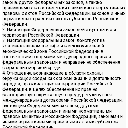
закона, других федеральных законов, а также
принимаемых в соответствии с ними иных нормативных
правовых актов Российской Федерации, законов и иных
нормативных правовых актов субъектов Российской
Федерации.
2. Настоящий Федеральный закон действует на всей
территории Российской Федерации.
3. Настоящий Федеральный закон действует на
континентальном шельфе и в исключительной
экономической зоне Российской Федерации в
соответствии с нормами международного права и
федеральными законами и направлен на обеспечение
сохранения морской среды.
4. Отношения, возникающие в области охраны
окружающей среды как основы жизни и деятельности
народов, проживающих на территории Российской
Федерации, в целях обеспечения их прав на
благоприятную окружающую среду, регулируются
международными договорами Российской Федерации,
настоящим Федеральным законом, другими
федеральными законами и иными нормативными
правовыми актами Российской Федерации, законами и
иными нормативными правовыми актами субъектов
Российской Федерации.