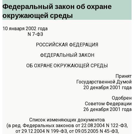
Федеральный закон об охране
окружающей среды
10 января 2002 года
N 7-ФЗ
РОССИЙСКАЯ ФЕДЕРАЦИЯ
ФЕДЕРАЛЬНЫЙ ЗАКОН
ОБ ОХРАНЕ ОКРУЖАЮЩЕЙ СРЕДЫ
Принят
Государственной Думой
20 декабря 2001 года
Одобрен
Советом Федерации
26 декабря 2001 года
Список изменяющих документов
(в ред. Федеральных законов от 22.08.2004 N 122-ФЗ,
от 29.12.2004 N 199-ФЗ, от 09.05.2005 N 45-ФЗ,