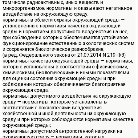
том числе радиоактивных, иных веществ и
микроорганизмов нормативы и оказывают негативное
воздействие на окружающую среду;
нормативы в области охраны окружающей среды —
установленные нормативы качества окружающей
среды и нормативы допустимого воздействия на нее,
при соблюдении которых обеспечивается устойчивое
функционирование естественных экологических систем
и сохраняется биологическое разнообразие;
(в ред. Федерального закона от 21.07.2014 N 219-ФЗ)
нормативы качества окружающей среды — нормативы,
которые установлены в соответствии с физическими,
химическими, биологическими и иными показателями
для оценки состояния окружающей среды и при
соблюдении которых обеспечивается благоприятная
окружающая среда;
нормативы допустимого воздействия на окружающую
среду — нормативы, которые установлены в
соответствии с показателями воздействия
хозяйственной и иной деятельности на окружающую
среду и при которых соблюдаются нормативы качества
окружающей среды;
нормативы допустимой антропогенной нагрузки на
окружающую среду — нормативы, которые