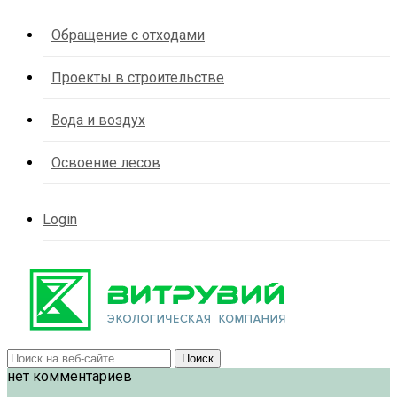
Обращение с отходами
Проекты в строительстве
Вода и воздух
Освоение лесов
Login
нет комментариев