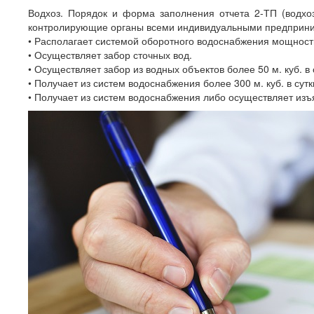
Водхоз. Порядок и форма заполнения отчета 2-ТП (водхо
контролирующие органы всеми индивидуальными предприни
• Располагает системой оборотного водоснабжения мощность
• Осуществляет забор сточных вод.
• Осуществляет забор из водных объектов более 50 м. куб. в
• Получает из систем водоснабжения более 300 м. куб. в су
• Получает из систем водоснабжения либо осуществляет изъя