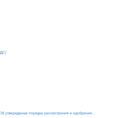
НДС)
«Об утверждении порядка рассмотрения и одобрения…