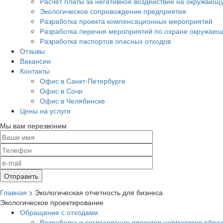
Расчет платы за негативное воздействие на окружающ
Экологическое сопровождение предприятия
Разработка проекта компенсационных мероприятий
Разработка перечня мероприятий по охране окружа
Разработка паспортов опасных отходов
Отзывы
Вакансии
Контакты
Офис в Санкт-Петербурге
Офис в Сочи
Офис в Челябинске
Цены на услуги
Мы вам перезвоним
Главная
>
Экологическая отчетность для бизнеса
Экологическое проектирование
Обращение с отходами
Разработка и согласование проектов нормативов обра