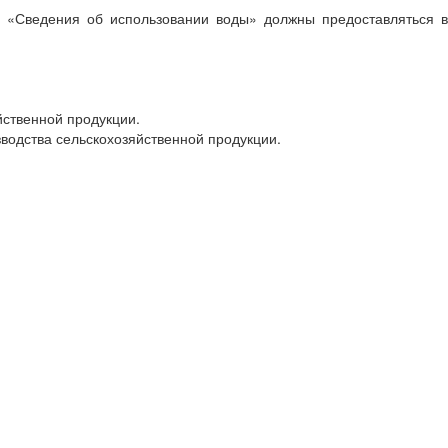
. «Сведения об использовании воды» должны предоставляться в
йственной продукции.
зводства сельскохозяйственной продукции.