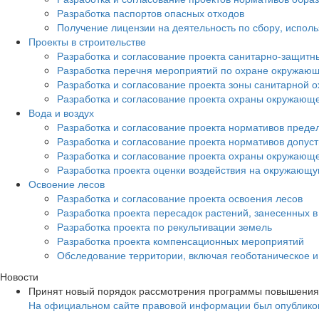
Разработка паспортов опасных отходов
Получение лицензии на деятельность по сбору, испол
Проекты в строительстве
Разработка и согласование проекта санитарно-защитн
Разработка перечня мероприятий по охране окружа
Разработка и согласование проекта зоны санитарной о
Разработка и согласование проекта охраны окружающ
Вода и воздух
Разработка и согласование проекта нормативов преде
Разработка и согласование проекта нормативов допус
Разработка и согласование проекта охраны окружающ
Разработка проекта оценки воздействия на окружающ
Освоение лесов
Разработка и согласование проекта освоения лесов
Разработка проекта пересадок растений, занесенных в
Разработка проекта по рекультивации земель
Разработка проекта компенсационных мероприятий
Обследование территории, включая геоботаническое 
Новости
Принят новый порядок рассмотрения программы повышения
На официальном сайте правовой информации был опубликов