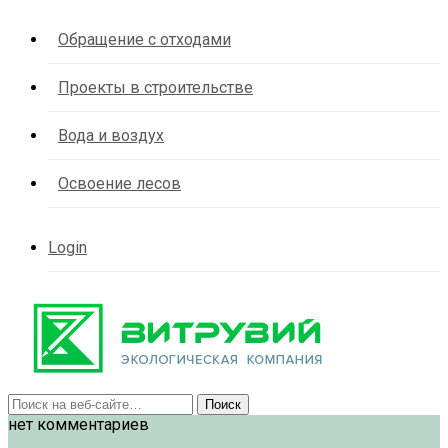
Обращение с отходами
Проекты в строительстве
Вода и воздух
Освоение лесов
Login
нет комментариев