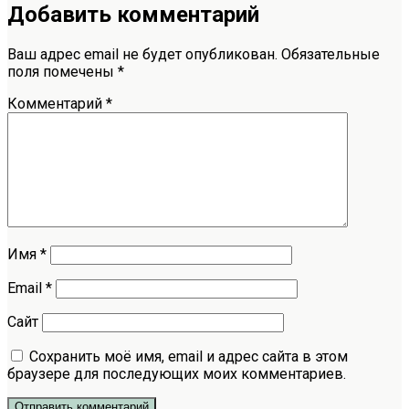
Добавить комментарий
Ваш адрес email не будет опубликован.
Обязательные
поля помечены
*
Комментарий
*
Имя
*
Email
*
Сайт
Сохранить моё имя, email и адрес сайта в этом
браузере для последующих моих комментариев.