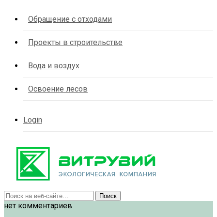
Обращение с отходами
Проекты в строительстве
Вода и воздух
Освоение лесов
Login
нет комментариев