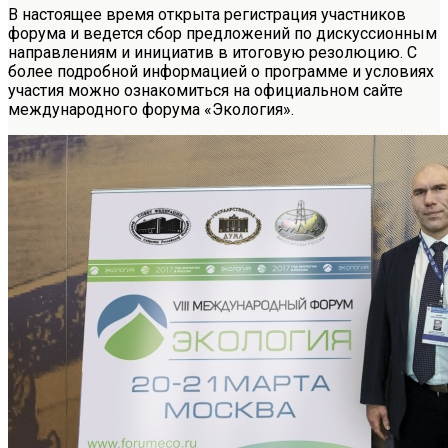
В настоящее время открыта регистрация участников
форума и ведется сбор предложений по дискуссионным
направлениям и инициатив в итоговую резолюцию. С
более подробной информацией о программе и условиях
участия можно ознакомиться на официальном сайте
международного форума «Экология».