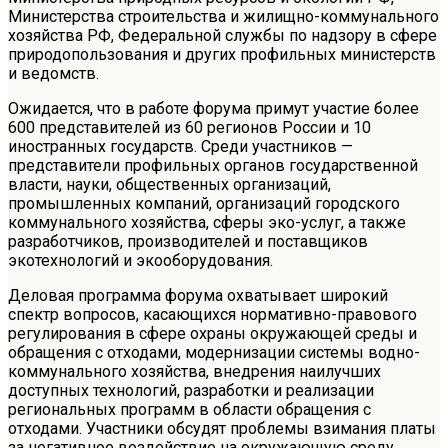
Министерства строительства и жилищно-коммунального
хозяйства РФ, Федеральной службы по надзору в сфере
природопользования и других профильных министерств
и ведомств.
Ожидается, что в работе форума примут участие более
600 представителей из 60 регионов России и 10
иностранных государств. Среди участников —
представители профильных органов государственной
власти, науки, общественных организаций,
промышленных компаний, организаций городского
коммунального хозяйства, сферы эко-услуг, а также
разработчиков, производителей и поставщиков
экотехнологий и экооборудования.
Деловая программа форума охватывает широкий
спектр вопросов, касающихся нормативно-правового
регулирования в сфере охраны окружающей среды и
обращения с отходами, модернизации системы водно-
коммунального хозяйства, внедрения наилучших
доступных технологий, разработки и реализации
региональных программ в области обращения с
отходами. Участники обсудят проблемы взимания платы
за негативное воздействие на окружающую среду,