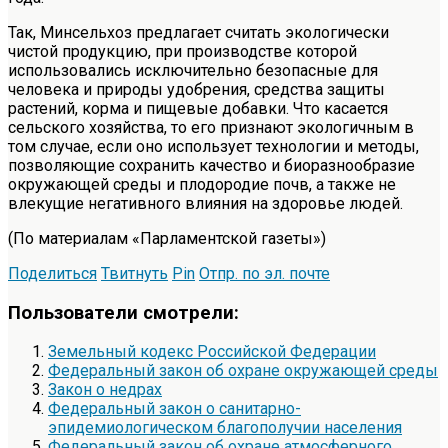
Так, Минсельхоз предлагает считать экологически
чистой продукцию, при производстве которой
использовались исключительно безопасные для
человека и природы удобрения, средства защиты
растений, корма и пищевые добавки. Что касается
сельского хозяйства, то его признают экологичным в
том случае, если оно использует технологии и методы,
позволяющие сохранить качество и биоразнообразие
окружающей среды и плодородие почв, а также не
влекущие негативного влияния на здоровье людей.
(По материалам «Парламентской газеты»)
Поделиться
Твитнуть
Pin
Отпр. по эл. почте
Пользователи смотрели:
Земельный кодекс Российской Федерации
Федеральный закон об охране окружающей среды
Закон о недрах
Федеральный закон о санитарно-
эпидемиологическом благополучии населения
Федеральный закон об охране атмосферного