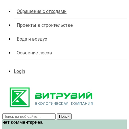
Обращение с отходами
Проекты в строительстве
Вода и воздух
Освоение лесов
Login
нет комментариев