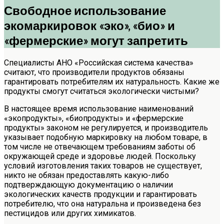
Свободное использование
экомаркировок «эко», «био» и
«фермерские» могут запретить
Специалисты АНО «Российская система качества»
считают, что производители продуктов обязаны
гарантировать потребителям их натуральность. Какие же
продукты смогут считаться экологически чистыми?
В настоящее время использование наименований
«экопродукты», «биопродукты» и «фермерские
продукты» законом не регулируется, и производитель
указывает подобную маркировку на любом товаре, в
том числе не отвечающем требованиям заботы об
окружающей среде и здоровье людей. Поскольку
условий изготовления таких товаров не существует,
никто не обязан предоставлять какую-либо
подтверждающую документацию о наличии
экологических качеств продукции и гарантировать
потребителю, что она натуральна и произведена без
пестицидов или других химикатов.