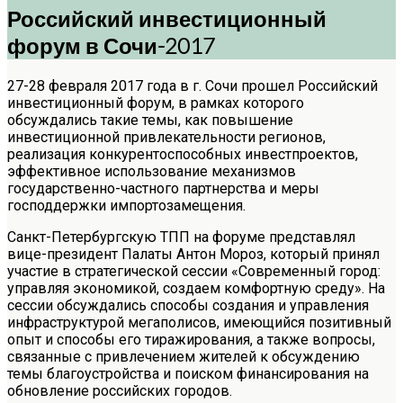
Российский инвестиционный
форум в Сочи-2017
27-28 февраля 2017 года в г. Сочи прошел Российский
инвестиционный форум, в рамках которого
обсуждались такие темы, как повышение
инвестиционной привлекательности регионов,
реализация конкурентоспособных инвестпроектов,
эффективное использование механизмов
государственно-частного партнерства и меры
господдержки импортозамещения.
Санкт-Петербургскую ТПП на форуме представлял
вице-президент Палаты Антон Мороз, который принял
участие в стратегической сессии «Современный город:
управляя экономикой, создаем комфортную среду». На
сессии обсуждались способы создания и управления
инфраструктурой мегаполисов, имеющийся позитивный
опыт и способы его тиражирования, а также вопросы,
связанные с привлечением жителей к обсуждению
темы благоустройства и поиском финансирования на
обновление российских городов.