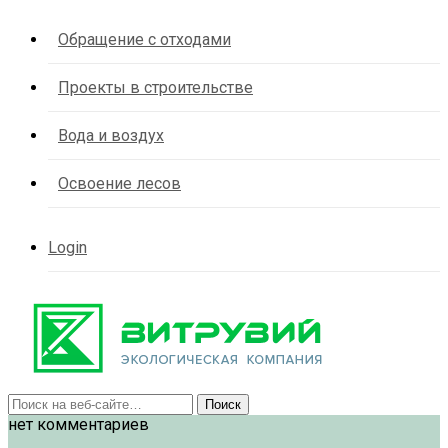
Обращение с отходами
Проекты в строительстве
Вода и воздух
Освоение лесов
Login
нет комментариев