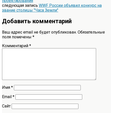
проектирования
следующая запись
WWF России объявил конкурс на
звание столицы "Часа Земли"
Добавить комментарий
Ваш адрес email не будет опубликован.
Обязательные
поля помечены
*
Комментарий
*
Имя
*
Email
*
Сайт