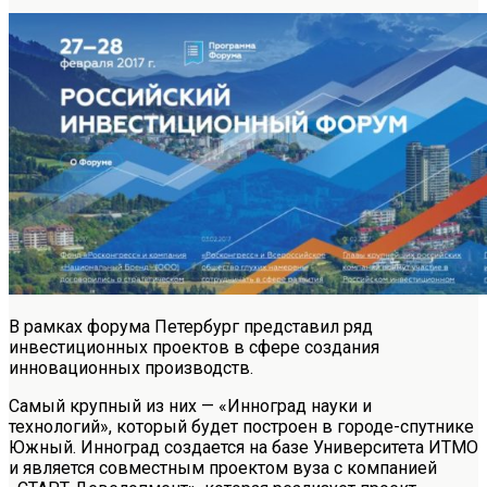
В рамках форума Петербург представил ряд
инвестиционных проектов в сфере создания
инновационных производств.
Самый крупный из них — «Инноград науки и
технологий», который будет построен в городе-спутнике
Южный. Инноград создается на базе Университета ИТМО
и является совместным проектом вуза с компанией