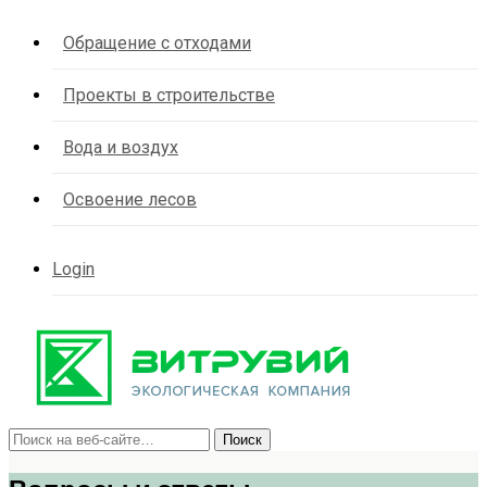
Обращение с отходами
Проекты в строительстве
Вода и воздух
Освоение лесов
Login