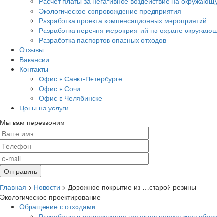
Расчет платы за негативное воздействие на окружающ
Экологическое сопровождение предприятия
Разработка проекта компенсационных мероприятий
Разработка перечня мероприятий по охране окружа
Разработка паспортов опасных отходов
Отзывы
Вакансии
Контакты
Офис в Санкт-Петербурге
Офис в Сочи
Офис в Челябинске
Цены на услуги
Мы вам перезвоним
Главная
>
Новости
>
Дорожное покрытие из …старой резины
Экологическое проектирование
Обращение с отходами
Разработка и согласование проектов нормативов обра