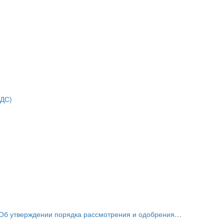
НДС)
«Об утверждении порядка рассмотрения и одобрения…