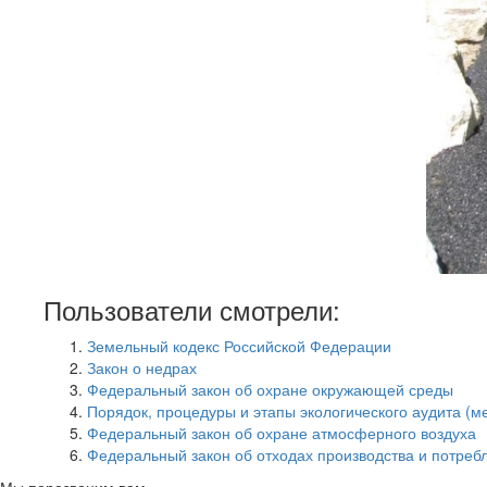
Пользователи смотрели:
Земельный кодекс Российской Федерации
Закон о недрах
Федеральный закон об охране окружающей среды
Порядок, процедуры и этапы экологического аудита (м
Федеральный закон об охране атмосферного воздуха
Федеральный закон об отходах производства и потреб