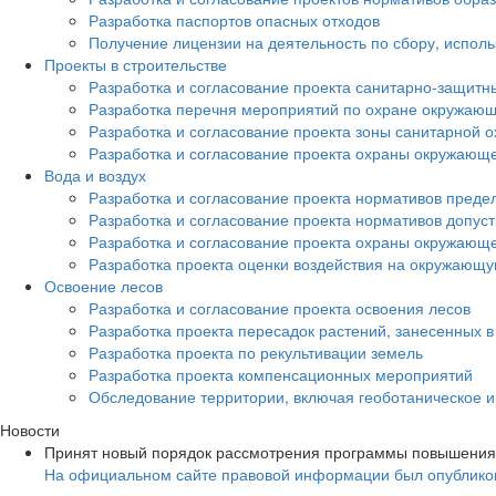
Разработка паспортов опасных отходов
Получение лицензии на деятельность по сбору, испол
Проекты в строительстве
Разработка и согласование проекта санитарно-защитн
Разработка перечня мероприятий по охране окружа
Разработка и согласование проекта зоны санитарной о
Разработка и согласование проекта охраны окружающ
Вода и воздух
Разработка и согласование проекта нормативов преде
Разработка и согласование проекта нормативов допус
Разработка и согласование проекта охраны окружающ
Разработка проекта оценки воздействия на окружающ
Освоение лесов
Разработка и согласование проекта освоения лесов
Разработка проекта пересадок растений, занесенных в
Разработка проекта по рекультивации земель
Разработка проекта компенсационных мероприятий
Обследование территории, включая геоботаническое 
Новости
Принят новый порядок рассмотрения программы повышения
На официальном сайте правовой информации был опубликов