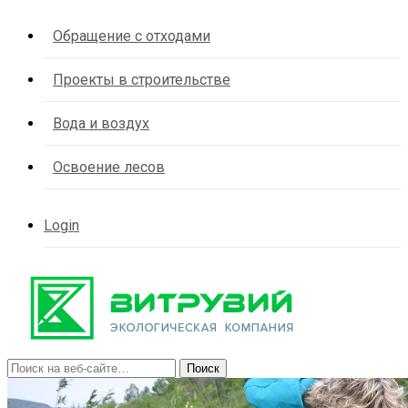
Обращение с отходами
Проекты в строительстве
Вода и воздух
Освоение лесов
Login