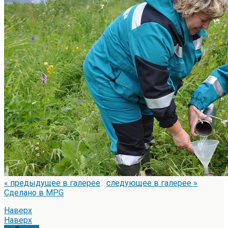
« предыдущее в галерее
следующее в галерее »
Сделано в MPG
Наверх
Наверх