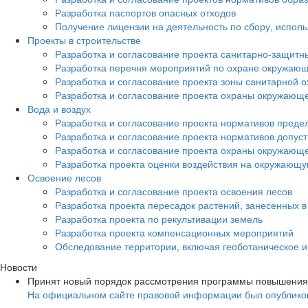
Разработка паспортов опасных отходов
Получение лицензии на деятельность по сбору, испол
Проекты в строительстве
Разработка и согласование проекта санитарно-защитн
Разработка перечня мероприятий по охране окружа
Разработка и согласование проекта зоны санитарной о
Разработка и согласование проекта охраны окружающ
Вода и воздух
Разработка и согласование проекта нормативов преде
Разработка и согласование проекта нормативов допус
Разработка и согласование проекта охраны окружающ
Разработка проекта оценки воздействия на окружающ
Освоение лесов
Разработка и согласование проекта освоения лесов
Разработка проекта пересадок растений, занесенных в
Разработка проекта по рекультивации земель
Разработка проекта компенсационных мероприятий
Обследование территории, включая геоботаническое 
Новости
Принят новый порядок рассмотрения программы повышения
На официальном сайте правовой информации был опубликов