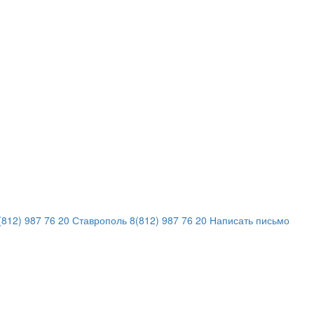
812) 987 76 20
Ставрополь
8(812) 987 76 20
Написать письмо