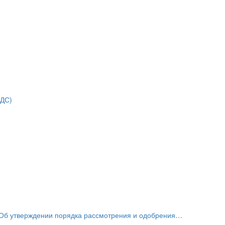
НДС)
«Об утверждении порядка рассмотрения и одобрения…