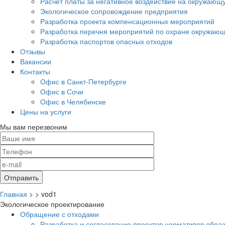
Расчет платы за негативное воздействие на окружающ
Экологическое сопровождение предприятия
Разработка проекта компенсационных мероприятий
Разработка перечня мероприятий по охране окружа
Разработка паспортов опасных отходов
Отзывы
Вакансии
Контакты
Офис в Санкт-Петербурге
Офис в Сочи
Офис в Челябинске
Цены на услуги
Мы вам перезвоним
Главная
>
>
vod1
Экологическое проектирование
Обращение с отходами
Разработка и согласование проектов нормативов обра