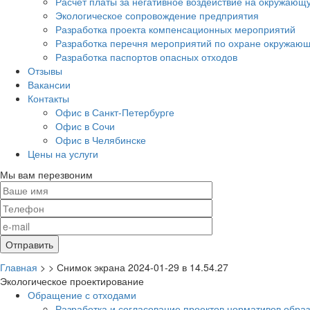
Расчет платы за негативное воздействие на окружающ
Экологическое сопровождение предприятия
Разработка проекта компенсационных мероприятий
Разработка перечня мероприятий по охране окружа
Разработка паспортов опасных отходов
Отзывы
Вакансии
Контакты
Офис в Санкт-Петербурге
Офис в Сочи
Офис в Челябинске
Цены на услуги
Мы вам перезвоним
Главная
>
>
Снимок экрана 2024-01-29 в 14.54.27
Экологическое проектирование
Обращение с отходами
Разработка и согласование проектов нормативов обра