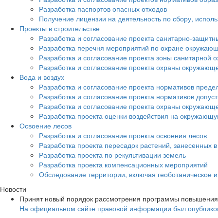
Разработка паспортов опасных отходов
Получение лицензии на деятельность по сбору, испол
Проекты в строительстве
Разработка и согласование проекта санитарно-защитн
Разработка перечня мероприятий по охране окружа
Разработка и согласование проекта зоны санитарной о
Разработка и согласование проекта охраны окружающ
Вода и воздух
Разработка и согласование проекта нормативов преде
Разработка и согласование проекта нормативов допус
Разработка и согласование проекта охраны окружающ
Разработка проекта оценки воздействия на окружающ
Освоение лесов
Разработка и согласование проекта освоения лесов
Разработка проекта пересадок растений, занесенных в
Разработка проекта по рекультивации земель
Разработка проекта компенсационных мероприятий
Обследование территории, включая геоботаническое 
Новости
Принят новый порядок рассмотрения программы повышения
На официальном сайте правовой информации был опубликов