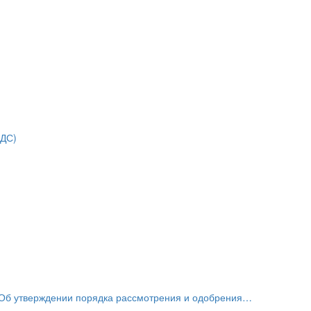
НДС)
«Об утверждении порядка рассмотрения и одобрения…