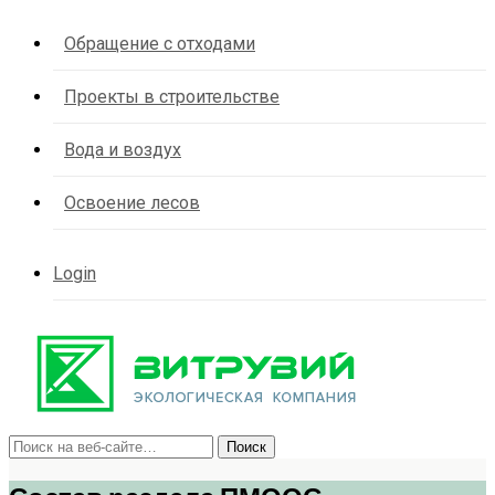
Обращение с отходами
Проекты в строительстве
Вода и воздух
Освоение лесов
Login