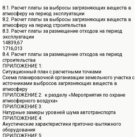
8.1. Расчет платы за выбросы загрязняющих веществ в
атмосферу на период эксплуатации
8.2. Расчет платы за выбросы загрязняющих веществ в
атмосферу на период строительства
8.3. Расчет платы за размещение отходов на период
эксплуатации
14839,67
1716,013
8.4. Расчет платы за размещение отходов на период
строительства
ПРИЛОЖЕНИЕ 1:
Ситуационный план с расчетными точками
Схема планировочной организации земельного участка с
источниками выбросов загрязняющих веществ в
атмосферу
ПРИЛОЖЕНИЕ 2: к разделу «Мероприятия по охране
атмосферного воздуха»
ПРИЛОЖЕНИЕ 3:
Натурные замеры уровней шума автотранспорта
ПРИЛОЖЕНИЕ 4:
Акустические характеристики приточно-вытяжного
оборудования
ПРИЛОЖЕНИЕ 5: