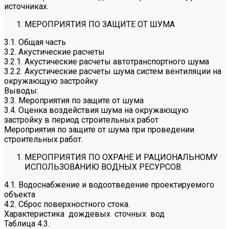
источниках.
МЕРОПРИЯТИЯ ПО ЗАЩИТЕ ОТ ШУМА
3.1. Общая часть
3.2. Акустические расчеты
3.2.1. Акустические расчеты автотранспортного шума
3.2.2. Акустические расчеты шума систем вентиляции на
окружающую застройку
Выводы:
3.3. Мероприятия по защите от шума
3.4. Оценка воздействия шума на окружающую
застройку в период строительных работ
Мероприятия по защите от шума при проведении
строительных работ.
МЕРОПРИЯТИЯ ПО ОХРАНЕ И РАЦИОНАЛЬНОМУ
ИСПОЛЬЗОВАНИЮ ВОДНЫХ РЕСУРСОВ.
4.1. Водоснабжение и водоотведение проектируемого
объекта
4.2. Сброс поверхностного стока.
Характеристика дождевых сточных вод
Таблица 4.3.