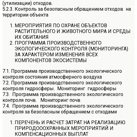
(утилизации) отходов.
5.2.3. Контроль за безопасным обращением отходов на
территории объекта
МЕРОПРИЯТИЯ ПО ОХРАНЕ ОБЪЕКТОВ
РАСТИТЕЛЬНОГО И ЖИВОТНОГО МИРА И СРЕДЫ
ИХ ОБИТАНИЯ
ПРОГРАММА ПРОИЗВОДСТВЕННОГО
ЭКОЛОГИЧЕСКОГО КОНТРОЛЯ (МОНИТОРИНГА)
ЗА ХАРАКТЕРОМ ИЗМЕНЕНИЯ ВСЕХ
КОМПОНЕНТОВ ЭКОСИСТЕМЫ
7.1. Программа производственного экологического
контроля состояния атмосферного воздуха
7.2. Программа производственного экологического
контроля гидросферы. Мониторинг гидросферы
7.3. Программа производственного экологического
контроля почв. Мониторинг почв
7.4. Программа производственного экологического
контроля за безопасным обращением с отходами
ПЕРЕЧЕНЬ И РАСЧЕТ ЗАТРАТ НА РЕАЛИЗАЦИЮ
ПРИРОДОООХРАННЫХ МЕРОПРИЯТИЙ И
КОМПЕНСАЦИОННЫХ ВЫПЛАТ