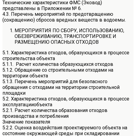
Технические характеристики ФМС (Эковод)
представлены в Приложении № 6.
4.3. Перечень мероприятий по предотвращению
(сокращению) сбросов вредных веществ в водоемы.
МЕРОПРИЯТИЯ ПО СБОРУ, ИСПОЛЬЗОВАНИЮ,
ОБЕЗВРЕЖИВАНИЮ, ТРАНСПОРТИРОВКЕ И
РАЗМЕЩЕНИЮ ОПАСНЫХ ОТХОДОВ
5.1. Характеристика отходов, образующихся в процессе
строительства объекта
5.1.1. Расчет количества образующихся отходов
5.1.2. Обращение со строительными отходами на
территории объекта
5.1.3. Перечень мероприятий для безопасного
обращения с отходами на территории строительной
площадки
5.2. Характеристика отходов, образующихся в процессе
эксплуатацииобъекта
5.2.1. Расчет количества образования отходов
производства и потребления
Значение показателя
5.2.2. Оценка воздействия проектируемого объекта на
состояние окружающей среды при складировании