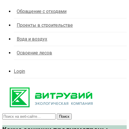
Обращение с отходами
Проекты в строительстве
Вода и воздух
Освоение лесов
Login