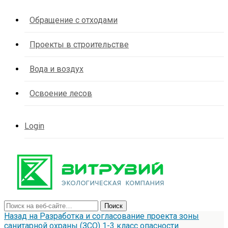
Обращение с отходами
Проекты в строительстве
Вода и воздух
Освоение лесов
Login
Назад на Разработка и согласование проекта зоны
санитарной охраны (ЗСО) 1-3 класс опасности