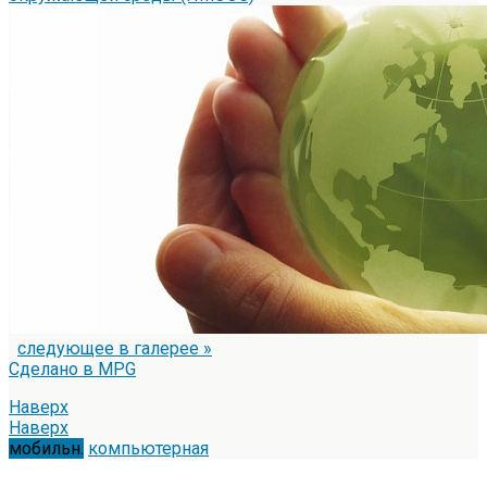
следующее в галерее »
Сделано в MPG
Наверх
Наверх
мобильн.
компьютерная