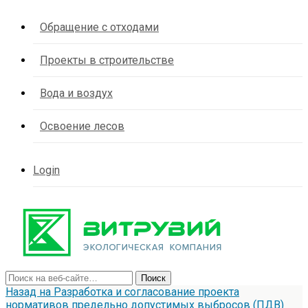
Обращение с отходами
Проекты в строительстве
Вода и воздух
Освоение лесов
Login
Назад на Разработка и согласование проекта
нормативов предельно допустимых выбросов (ПДВ)