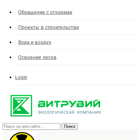
Обращение с отходами
Проекты в строительстве
Вода и воздух
Освоение лесов
Login