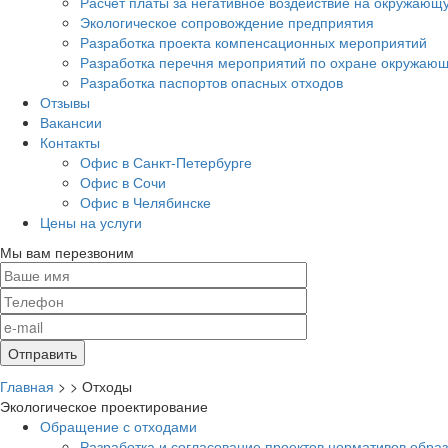
Расчет платы за негативное воздействие на окружающ
Экологическое сопровождение предприятия
Разработка проекта компенсационных мероприятий
Разработка перечня мероприятий по охране окружа
Разработка паспортов опасных отходов
Отзывы
Вакансии
Контакты
Офис в Санкт-Петербурге
Офис в Сочи
Офис в Челябинске
Цены на услуги
Мы вам перезвоним
Главная
>
>
Отходы
Экологическое проектирование
Обращение с отходами
Разработка и согласование проектов нормативов обра