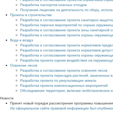
Разработка паспортов опасных отходов
Получение лицензии на деятельность по сбору, испол
Проекты в строительстве
Разработка и согласование проекта санитарно-защитн
Разработка перечня мероприятий по охране окружа
Разработка и согласование проекта зоны санитарной о
Разработка и согласование проекта охраны окружающ
Вода и воздух
Разработка и согласование проекта нормативов преде
Разработка и согласование проекта нормативов допус
Разработка и согласование проекта охраны окружающ
Разработка проекта оценки воздействия на окружающ
Освоение лесов
Разработка и согласование проекта освоения лесов
Разработка проекта пересадок растений, занесенных в
Разработка проекта по рекультивации земель
Разработка проекта компенсационных мероприятий
Обследование территории, включая геоботаническое 
Новости
Принят новый порядок рассмотрения программы повышения
На официальном сайте правовой информации был опубликов