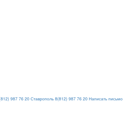
812) 987 76 20
Ставрополь
8(812) 987 76 20
Написать письмо