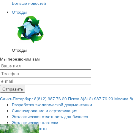
Больше новостей
Отходы
Отходы
Мы перезвоним вам
Санкт-Петербург
8(812) 987 76 20
Псков
8(812) 987 76 20
Москва
8(
Разработка экологической документации
Лицензирование и сертификация
Экологическая отчетность для бизнеса
Экологические платежи
Вопросы и ответы