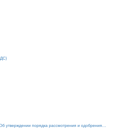
НДС)
«Об утверждении порядка рассмотрения и одобрения…