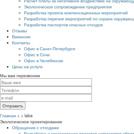
Расчет платы за негативное воздействие на окружающ
Экологическое сопровождение предприятия
Разработка проекта компенсационных мероприятий
Разработка перечня мероприятий по охране окружа
Разработка паспортов опасных отходов
Отзывы
Вакансии
Контакты
Офис в Санкт-Петербурге
Офис в Сочи
Офис в Челябинске
Цены на услуги
Мы вам перезвоним
Главная
>
>
laba
Экологическое проектирование
Обращение с отходами
Разработка и согласование проектов нормативов обра