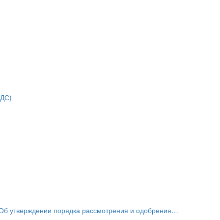
НДС)
«Об утверждении порядка рассмотрения и одобрения…