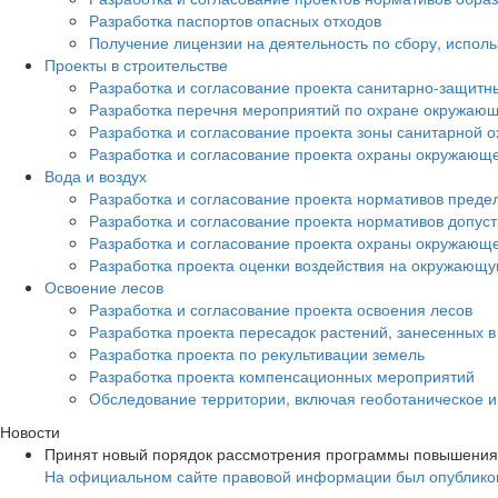
Разработка паспортов опасных отходов
Получение лицензии на деятельность по сбору, испол
Проекты в строительстве
Разработка и согласование проекта санитарно-защитн
Разработка перечня мероприятий по охране окружа
Разработка и согласование проекта зоны санитарной о
Разработка и согласование проекта охраны окружающ
Вода и воздух
Разработка и согласование проекта нормативов преде
Разработка и согласование проекта нормативов допус
Разработка и согласование проекта охраны окружающ
Разработка проекта оценки воздействия на окружающ
Освоение лесов
Разработка и согласование проекта освоения лесов
Разработка проекта пересадок растений, занесенных в
Разработка проекта по рекультивации земель
Разработка проекта компенсационных мероприятий
Обследование территории, включая геоботаническое 
Новости
Принят новый порядок рассмотрения программы повышения
На официальном сайте правовой информации был опубликов