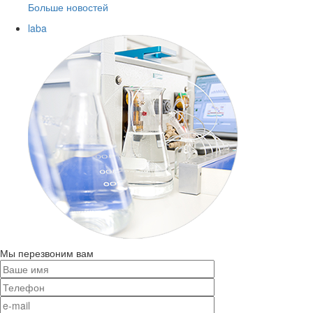
Больше новостей
laba
Мы перезвоним вам