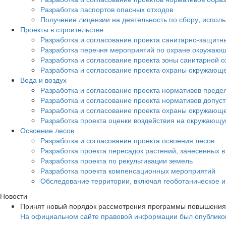
Разработка паспортов опасных отходов
Получение лицензии на деятельность по сбору, испол
Проекты в строительстве
Разработка и согласование проекта санитарно-защитн
Разработка перечня мероприятий по охране окружа
Разработка и согласование проекта зоны санитарной о
Разработка и согласование проекта охраны окружающ
Вода и воздух
Разработка и согласование проекта нормативов преде
Разработка и согласование проекта нормативов допус
Разработка и согласование проекта охраны окружающ
Разработка проекта оценки воздействия на окружающ
Освоение лесов
Разработка и согласование проекта освоения лесов
Разработка проекта пересадок растений, занесенных в
Разработка проекта по рекультивации земель
Разработка проекта компенсационных мероприятий
Обследование территории, включая геоботаническое 
Новости
Принят новый порядок рассмотрения программы повышения
На официальном сайте правовой информации был опубликов