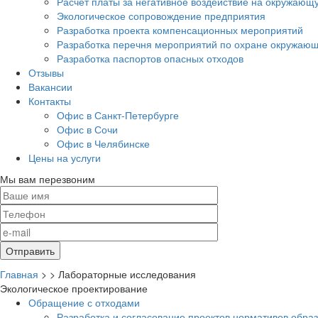
Расчет платы за негативное воздействие на окружающ
Экологическое сопровождение предприятия
Разработка проекта компенсационных мероприятий
Разработка перечня мероприятий по охране окружа
Разработка паспортов опасных отходов
Отзывы
Вакансии
Контакты
Офис в Санкт-Петербурге
Офис в Сочи
Офис в Челябинске
Цены на услуги
Мы вам перезвоним
Главная
>
>
Лабораторные исследования
Экологическое проектирование
Обращение с отходами
Разработка и согласование проектов нормативов обра