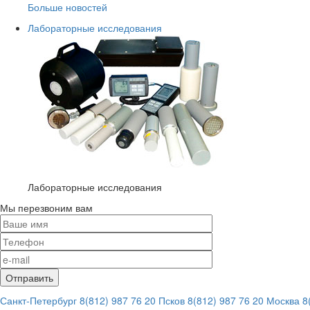
Больше новостей
Лабораторные исследования
Лабораторные исследования
Мы перезвоним вам
Санкт-Петербург
8(812) 987 76 20
Псков
8(812) 987 76 20
Москва
8(