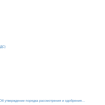
НДС)
«Об утверждении порядка рассмотрения и одобрения…