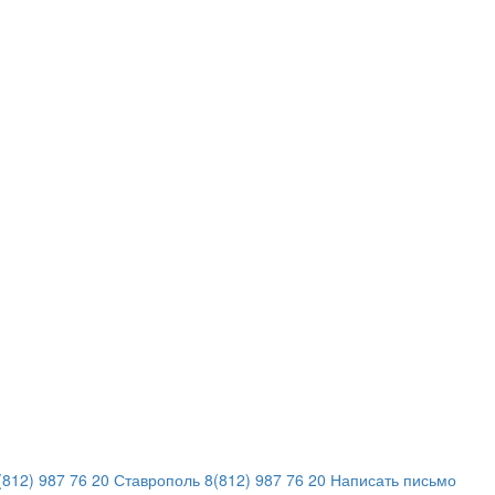
812) 987 76 20
Ставрополь
8(812) 987 76 20
Написать письмо