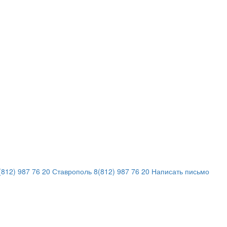
812) 987 76 20
Ставрополь
8(812) 987 76 20
Написать письмо