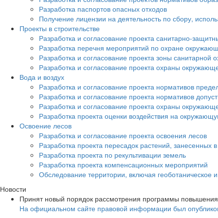
Разработка паспортов опасных отходов
Получение лицензии на деятельность по сбору, испол
Проекты в строительстве
Разработка и согласование проекта санитарно-защитн
Разработка перечня мероприятий по охране окружа
Разработка и согласование проекта зоны санитарной о
Разработка и согласование проекта охраны окружающ
Вода и воздух
Разработка и согласование проекта нормативов преде
Разработка и согласование проекта нормативов допус
Разработка и согласование проекта охраны окружающ
Разработка проекта оценки воздействия на окружающ
Освоение лесов
Разработка и согласование проекта освоения лесов
Разработка проекта пересадок растений, занесенных в
Разработка проекта по рекультивации земель
Разработка проекта компенсационных мероприятий
Обследование территории, включая геоботаническое 
Новости
Принят новый порядок рассмотрения программы повышения
На официальном сайте правовой информации был опубликов