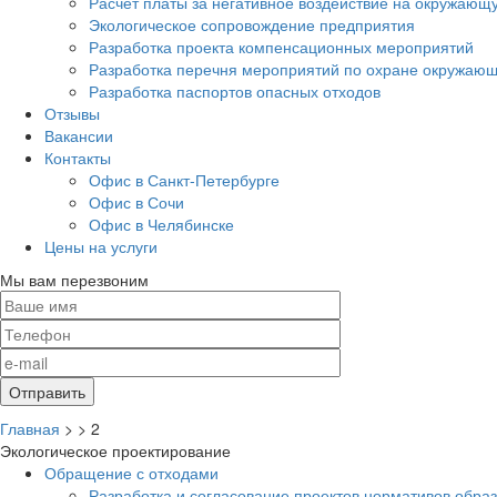
Расчет платы за негативное воздействие на окружающ
Экологическое сопровождение предприятия
Разработка проекта компенсационных мероприятий
Разработка перечня мероприятий по охране окружа
Разработка паспортов опасных отходов
Отзывы
Вакансии
Контакты
Офис в Санкт-Петербурге
Офис в Сочи
Офис в Челябинске
Цены на услуги
Мы вам перезвоним
Главная
>
>
2
Экологическое проектирование
Обращение с отходами
Разработка и согласование проектов нормативов обра