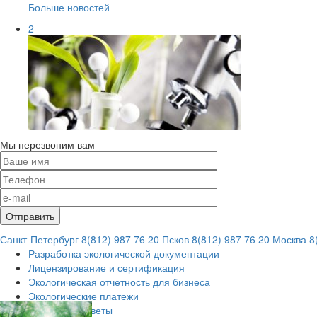
Больше новостей
2
Мы перезвоним вам
Санкт-Петербург
8(812) 987 76 20
Псков
8(812) 987 76 20
Москва
8(
Разработка экологической документации
Лицензирование и сертификация
Экологическая отчетность для бизнеса
Экологические платежи
Вопросы и ответы