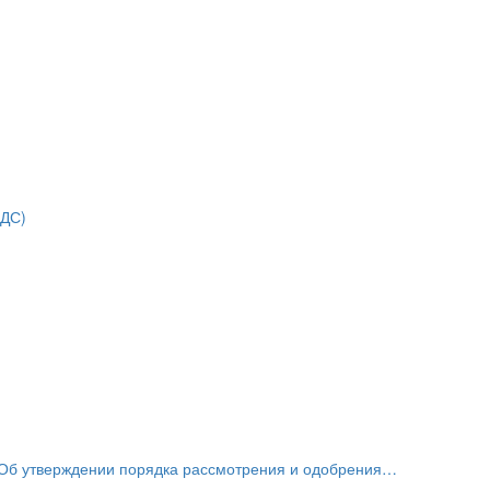
НДС)
«Об утверждении порядка рассмотрения и одобрения…