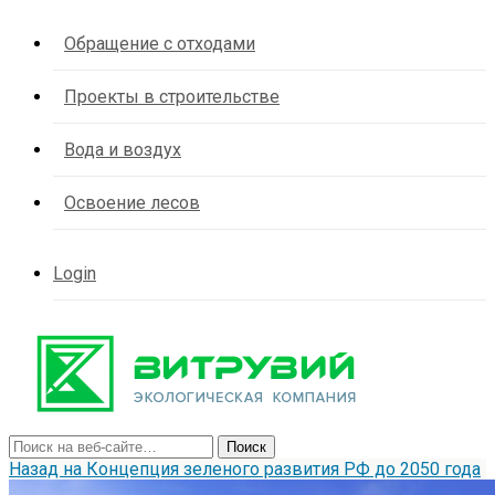
Обращение с отходами
Проекты в строительстве
Вода и воздух
Освоение лесов
Login
Назад на Концепция зеленого развития РФ до 2050 года