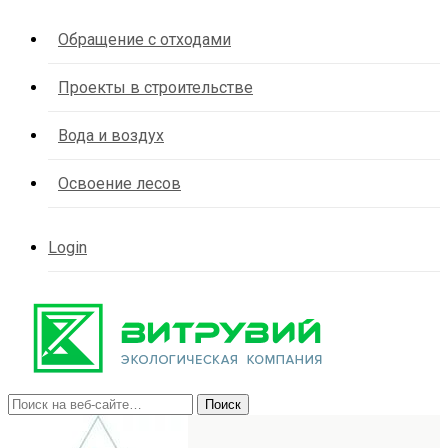
Обращение с отходами
Проекты в строительстве
Вода и воздух
Освоение лесов
Login