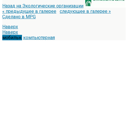
Назад на Экологические организации
« предыдущее в галерее
следующее в галерее »
Сделано в MPG
Наверх
Наверх
мобильн.
компьютерная