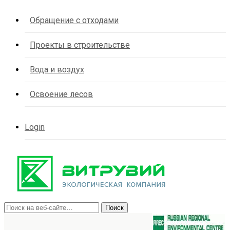
Обращение с отходами
Проекты в строительстве
Вода и воздух
Освоение лесов
Login