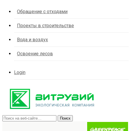
Обращение с отходами
Проекты в строительстве
Вода и воздух
Освоение лесов
Login