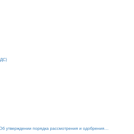
НДС)
«Об утверждении порядка рассмотрения и одобрения…