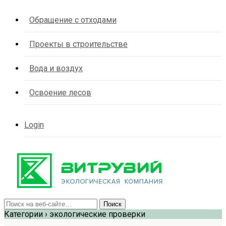
Обращение с отходами
Проекты в строительстве
Вода и воздух
Освоение лесов
Login
Категории ›
экологические проверки