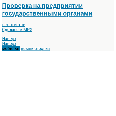
Проверка на предприятии
государственными органами
нет ответов
Сделано в MPG
Наверх
Наверх
мобильн.
компьютерная