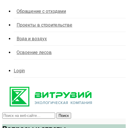
Обращение с отходами
Проекты в строительстве
Вода и воздух
Освоение лесов
Login